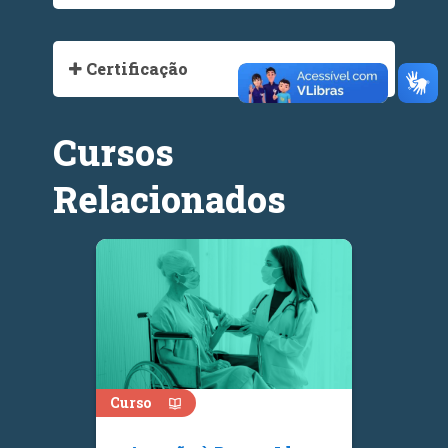
Certificação
Cursos
Relacionados
Curso