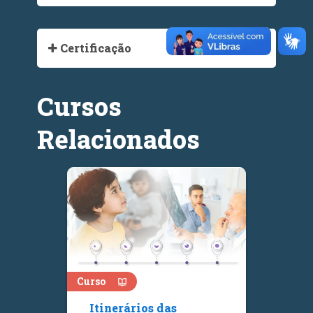
Certificação
Cursos
Relacionados
Curso
Itinerários das