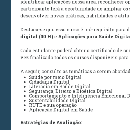
identificar aplicações nessa área, reconhecer op
participante terá a oportunidade de ampliar os
desenvolver novas práticas, habilidades e atitu
Destaca-se que esse curso é pré-requisito para
digital (30 H)
e
Aplicações para Saúde Digita
Cada estudante poderá obter o certificado de cur
vez finalizado todos os cursos disponíveis para
A seguir, consulte as temáticas a serem abordad
Saúde por meio Digital
Cidadania Digital
Literacia em Saúde Digital
Segurança, Direito e Bioética Digital
Comportamento e Inteligência Emocional D
Sustentabilidade Digital
RUTE e sua operação
Aplicação Digital em Saúde
Estratégias de Avaliação: