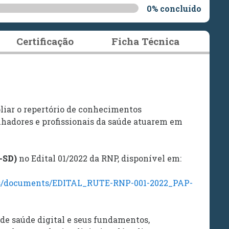
0% concluído
Certificação
Ficha Técnica
liar o repertório de conhecimentos
lhadores e profissionais da saúde atuarem em
P-SD)
no Edital 01/2022 da RNP, disponível em:
os/documents/EDITAL_RUTE-RNP-001-2022_PAP-
 de saúde digital e seus fundamentos,