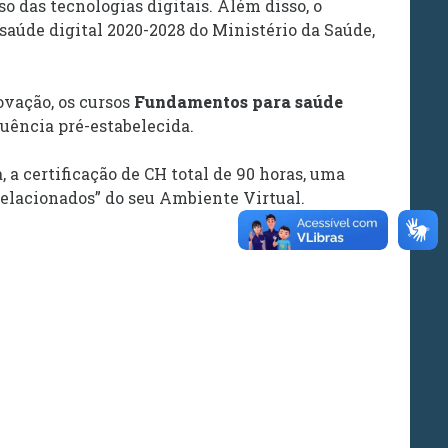
so das tecnologias digitais. Além disso, o
saúde digital 2020-2028 do Ministério da Saúde,
ovação, os cursos
Fundamentos para saúde
quência pré-estabelecida.
 a certificação de CH total de 90 horas, uma
 Relacionados” do seu Ambiente Virtual.