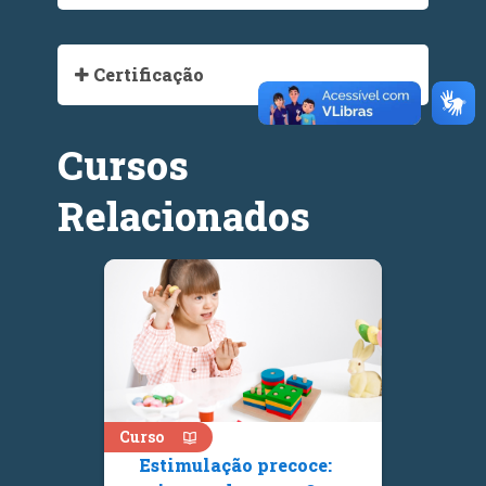
Certificação
Cursos
Relacionados
Curso
Estimulação precoce: