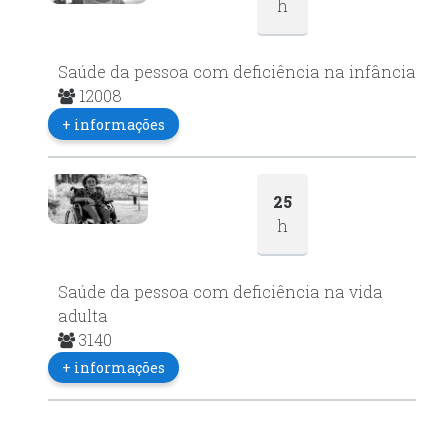
h
Saúde da pessoa com deficiência na infância
12008
+ informações
25
h
Saúde da pessoa com deficiência na vida
adulta
3140
+ informações