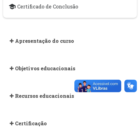
school
Certificado de Conclusão
Apresentação do curso
Objetivos educacionais
Recursos educacionais
Certificação